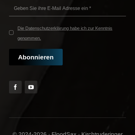
Die Datenschutzerklärung habe ich zur Kenntnis
genommen.
Abonnieren
© 2024-2026 · FloodSax · Kirchtruderinger