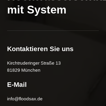
mit System
Kontaktieren Sie uns
Kirchtruderinger Straße 13
81829 München
E-Mail
info@floodsax.de