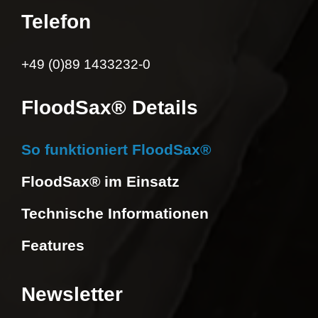
Telefon
+49 (0)89 1433232-0
FloodSax® Details
So funktioniert FloodSax®
FloodSax® im Einsatz
Technische Informationen
Features
Newsletter