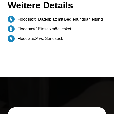
Weitere Details
Floodsax® Datenblatt mit Bedienungsanleitung
Floodsax® Einsatzmöglichkeit
FloodSax® vs. Sandsack